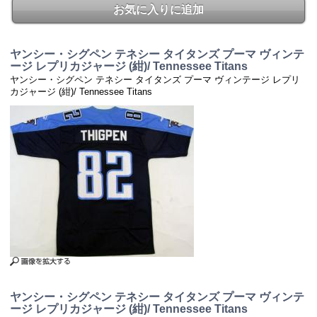
お気に入りに追加
ヤンシー・シグペン テネシー タイタンズ プーマ ヴィンテ
ージ レプリカジャージ (紺)/ Tennessee Titans
ヤンシー・シグペン テネシー タイタンズ プーマ ヴィンテージ レプリ
カジャージ (紺)/ Tennessee Titans
ヤンシー・シグペン テネシー タイタンズ プーマ ヴィンテ
ージ レプリカジャージ (紺)/ Tennessee Titans