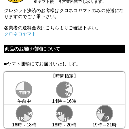
※ヤマト便 各営業所留でも承ります。
クレジット決済のお客様はクロネコヤマトのみの発送にな
りますのでご了承下さい。
各業者の送料金表はこちらよりご確認下さい。
クロネコヤマト
商品のお届け時間について
■ヤマト運輸にてお届けいたします。
【時間指定】
午前中
14時～16時
16時～18時
18時～20時
19時～21時