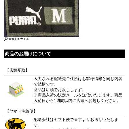
商品のお届けについて
【店頭受取】
入力される配送先ご住所はお客様情報と同じ内容
で結構です。
商品は店頭でお渡しします。
※商品入荷の決定メールを送信いたします。商品
入荷日から1週間以内に店頭へお越しください。
【ヤマト宅急便】
配送会社はヤマト便で東京よりお送りいたしま
す。