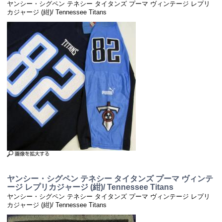
ヤンシー・シグペン テネシー タイタンズ プーマ ヴィンテージ レプリ
カジャージ (紺)/ Tennessee Titans
ヤンシー・シグペン テネシー タイタンズ プーマ ヴィンテ
ージ レプリカジャージ (紺)/ Tennessee Titans
ヤンシー・シグペン テネシー タイタンズ プーマ ヴィンテージ レプリ
カジャージ (紺)/ Tennessee Titans