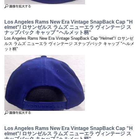
Los Angeles Rams New Era Vintage SnapBack Cap "H
elmet"/ ロサンゼルス ラムズ ニューエラ ヴィンテージ ス
ナップバック キャップ "ヘルメット柄"
Los Angeles Rams New Era Vintage SnapBack Cap "Helmet"/ ロサンゼ
ルス ラムズ ニューエラ ヴィンテージ スナップバック キャップ "ヘルメ
ット柄"
Los Angeles Rams New Era Vintage SnapBack Cap "H
elmet"/ ロサンゼルス ラムズ ニューエラ ヴィンテージ ス
ナップバック キャップ "ヘルメット柄"