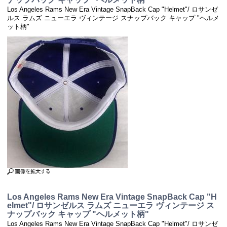
Los Angeles Rams New Era Vintage SnapBack Cap "Helmet"/ ロサンゼ
ルス ラムズ ニューエラ ヴィンテージ スナップバック キャップ "ヘルメ
ット柄"
Los Angeles Rams New Era Vintage SnapBack Cap "H
elmet"/ ロサンゼルス ラムズ ニューエラ ヴィンテージ ス
ナップバック キャップ "ヘルメット柄"
Los Angeles Rams New Era Vintage SnapBack Cap "Helmet"/ ロサンゼ