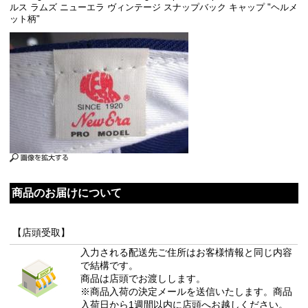
ルス ラムズ ニューエラ ヴィンテージ スナップバック キャップ "ヘルメ
ット柄"
商品のお届けについて
【店頭受取】
入力される配送先ご住所はお客様情報と同じ内容
で結構です。
商品は店頭でお渡しします。
※商品入荷の決定メールを送信いたします。商品
入荷日から1週間以内に店頭へお越しください。