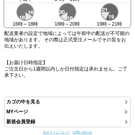
16時～18時
18時～20時
19時～21時
配送業者の設定で地域によっては午前中の配送が不可能の
地域があります。 その際は正式受注メールでその旨をお
伝えいたします。
【お届け日時指定】
ご注文日から1週間以内しか日付指定は承れません。ご了
承下さい。
カゴの中を見る
MYページ
新規会員登録
当サイトについて
│
お問い合わせ