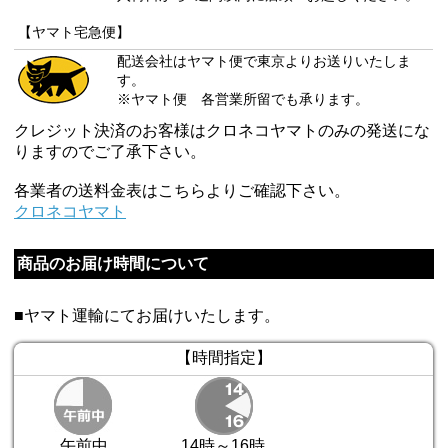
【ヤマト宅急便】
配送会社はヤマト便で東京よりお送りいたしま
す。
※ヤマト便 各営業所留でも承ります。
クレジット決済のお客様はクロネコヤマトのみの発送にな
りますのでご了承下さい。
各業者の送料金表はこちらよりご確認下さい。
クロネコヤマト
商品のお届け時間について
■ヤマト運輸にてお届けいたします。
【時間指定】
午前中
14時～16時