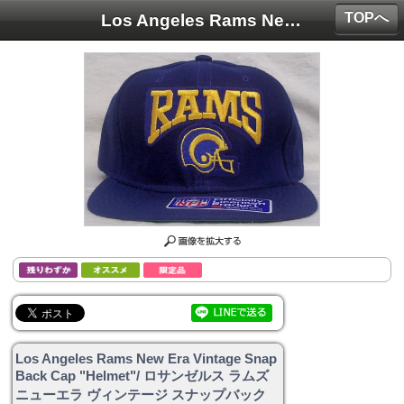
TOPへ
Los Angeles Rams New Era Vintage SnapBack Cap "Helmet"/ ロサンゼルス ラムズ ニューエラ ヴィンテージ スナップバック キャップ "ヘルメット柄"
Los Angeles Rams New Era Vintage Snap
Back Cap "Helmet"/ ロサンゼルス ラムズ
ニューエラ ヴィンテージ スナップバック