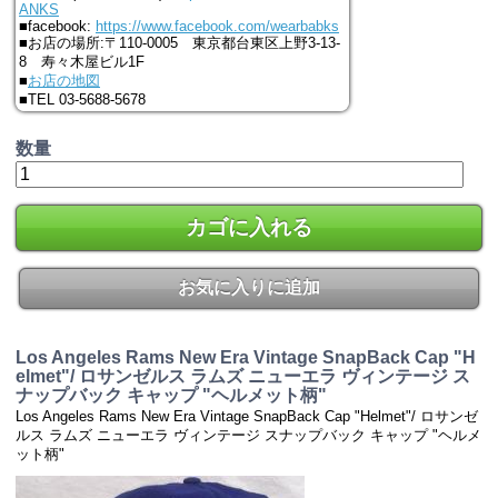
ANKS
■facebook:
https://www.facebook.com/wearbabks
■お店の場所:〒110-0005 東京都台東区上野3-13-
8 寿々木屋ビル1F
■
お店の地図
■TEL 03-5688-5678
数量
カゴに入れる
お気に入りに追加
Los Angeles Rams New Era Vintage SnapBack Cap "H
elmet"/ ロサンゼルス ラムズ ニューエラ ヴィンテージ ス
ナップバック キャップ "ヘルメット柄"
Los Angeles Rams New Era Vintage SnapBack Cap "Helmet"/ ロサンゼ
ルス ラムズ ニューエラ ヴィンテージ スナップバック キャップ "ヘルメ
ット柄"