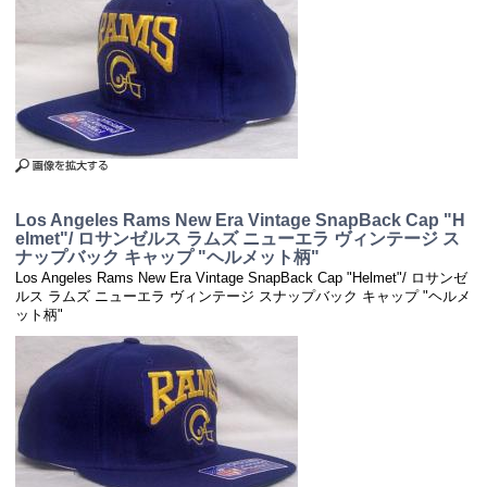
Los Angeles Rams New Era Vintage SnapBack Cap "H
elmet"/ ロサンゼルス ラムズ ニューエラ ヴィンテージ ス
ナップバック キャップ "ヘルメット柄"
Los Angeles Rams New Era Vintage SnapBack Cap "Helmet"/ ロサンゼ
ルス ラムズ ニューエラ ヴィンテージ スナップバック キャップ "ヘルメ
ット柄"