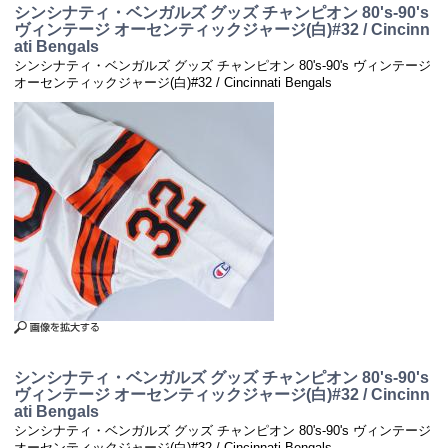
シンシナティ・ベンガルズ グッズ チャンピオン 80's-90's
ヴィンテージ オーセンティックジャージ(白)#32 / Cincinn
ati Bengals
シンシナティ・ベンガルズ グッズ チャンピオン 80's-90's ヴィンテージ
オーセンティックジャージ(白)#32 / Cincinnati Bengals
シンシナティ・ベンガルズ グッズ チャンピオン 80's-90's
ヴィンテージ オーセンティックジャージ(白)#32 / Cincinn
ati Bengals
シンシナティ・ベンガルズ グッズ チャンピオン 80's-90's ヴィンテージ
オーセンティックジャージ(白)#32 / Cincinnati Bengals