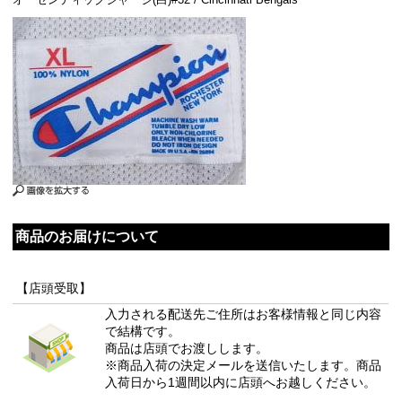
商品のお届けについて
【店頭受取】
入力される配送先ご住所はお客様情報と同じ内容
で結構です。
商品は店頭でお渡しします。
※商品入荷の決定メールを送信いたします。商品
入荷日から1週間以内に店頭へお越しください。