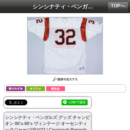
TOPへ
シンシナティ・ベンガルズ グッズ チャンピオン 80's-90's ヴィンテージ オーセンティックジャージ(白)#32 / Cincinnati Bengals
シンシナティ・ベンガルズ グッズ チャンピ
オン 80's-90's ヴィンテージ オーセンティ
ックジャージ(白)#32 / Cincinnati Bengals