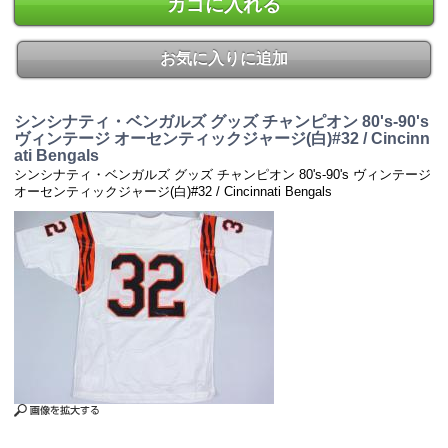
カゴに入れる
お気に入りに追加
シンシナティ・ベンガルズ グッズ チャンピオン 80's-90's
ヴィンテージ オーセンティックジャージ(白)#32 / Cincinn
ati Bengals
シンシナティ・ベンガルズ グッズ チャンピオン 80's-90's ヴィンテージ
オーセンティックジャージ(白)#32 / Cincinnati Bengals