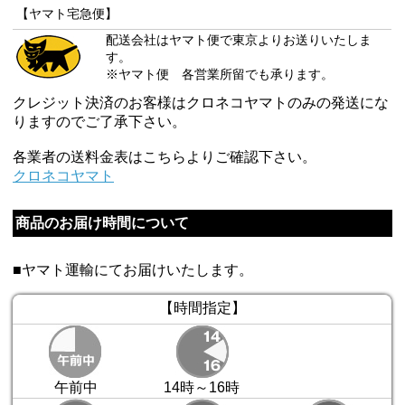
【ヤマト宅急便】
配送会社はヤマト便で東京よりお送りいたしま
す。
※ヤマト便 各営業所留でも承ります。
クレジット決済のお客様はクロネコヤマトのみの発送にな
りますのでご了承下さい。
各業者の送料金表はこちらよりご確認下さい。
クロネコヤマト
商品のお届け時間について
■ヤマト運輸にてお届けいたします。
【時間指定】
午前中
14時～16時