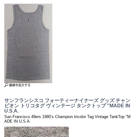
サンフランシスコ フォーティーナイナーズ グッズ チャン
ピオン トリコタグ ヴィンテージ タンクトップ "MADE IN
U.S.A.
San Francisco 49ers 1980’s Champion tricolor Tag Vintage TankTop "M
ADE IN U.S.A.