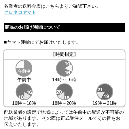
各業者の送料金表はこちらよりご確認下さい。
クロネコヤマト
商品のお届け時間について
■ヤマト運輸にてお届けいたします。
【時間指定】
午前中
14時～16時
16時～18時
18時～20時
19時～21時
配送業者の設定で地域によっては午前中の配送が不可能の
地域があります。 その際は正式受注メールでその旨をお
伝えいたします。