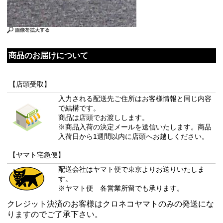
商品のお届けについて
【店頭受取】
入力される配送先ご住所はお客様情報と同じ内容
で結構です。
商品は店頭でお渡しします。
※商品入荷の決定メールを送信いたします。商品
入荷日から1週間以内に店頭へお越しください。
【ヤマト宅急便】
配送会社はヤマト便で東京よりお送りいたしま
す。
※ヤマト便 各営業所留でも承ります。
クレジット決済のお客様はクロネコヤマトのみの発送にな
りますのでご了承下さい。