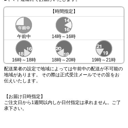
【時間指定】
午前中
14時～16時
16時～18時
18時～20時
19時～21時
配送業者の設定で地域によっては午前中の配送が不可能の
地域があります。 その際は正式受注メールでその旨をお
伝えいたします。
【お届け日時指定】
ご注文日から1週間以内しか日付指定は承れません。ご了
承下さい。