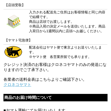
【店頭受取】
入力される配送先ご住所はお客様情報と同じ内容
で結構です。
商品は店頭でお渡しします。
※商品入荷の決定メールを送信いたします。商品
入荷日から1週間以内に店頭へお越しください。
【ヤマト宅急便】
配送会社はヤマト便で東京よりお送りいたしま
す。
※ヤマト便 各営業所留でも承ります。
クレジット決済のお客様はクロネコヤマトのみの発送にな
りますのでご了承下さい。
各業者の送料金表はこちらよりご確認下さい。
クロネコヤマト
商品のお届け時間について
■ヤマト運輸にてお届けいたします。