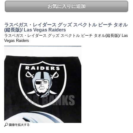
お気に入りに追加
ラスベガス・レイダース グッズ スペクトル ビーチ タオル
(縦長版)/ Las Vegas Raiders
ラスベガス・レイダース グッズ スペクトル ビーチ タオル(縦長版)/ Las
Vegas Raiders