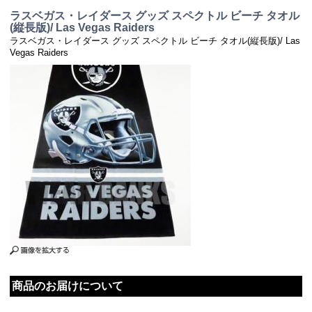
ラスベガス・レイダース グッズ スペクトル ビーチ タオル
(縦長版)/ Las Vegas Raiders
ラスベガス・レイダース グッズ スペクトル ビーチ タオル(縦長版)/ Las
Vegas Raiders
商品のお届けについて