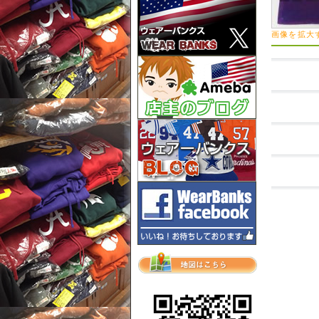
画像を拡大