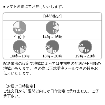
■ヤマト運輸にてお届けいたします。
【時間指定】
午前中
14時～16時
16時～18時
18時～20時
19時～21時
配送業者の設定で地域によっては午前中の配送が不可能の
地域があります。 その際は正式受注メールでその旨をお
伝えいたします。
【お届け日時指定】
ご注文日から1週間以内しか日付指定は承れません。ご了
承下さい。