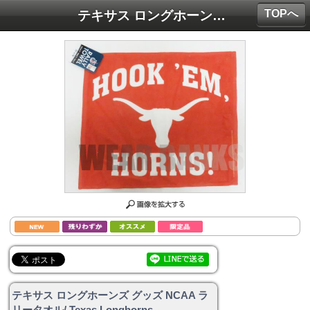
TOPへ
テキサス ロングホーンズ グッズ NCAA ラリータオル/ Texas Longhorns
テキサス ロングホーンズ グッズ NCAA ラ
リータオル/ Texas Longhorns