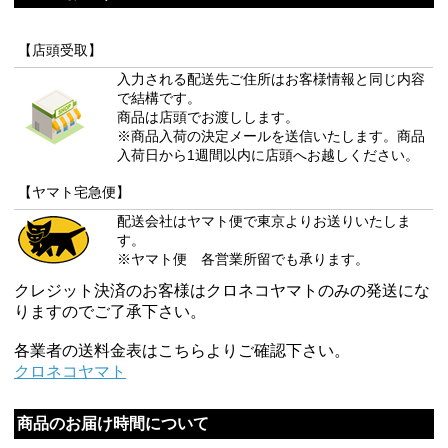
【店頭受取】
入力される配送先ご住所はお客様情報と同じ内容
で結構です。
商品は店頭でお渡しします。
※商品入荷の決定メールを送信いたします。商品
入荷日から1週間以内に店頭へお越しください。
【ヤマト宅急便】
配送会社はヤマト便で東京よりお送りいたしま
す。
※ヤマト便 各営業所留でも承ります。
クレジット決済のお客様はクロネコヤマトのみの発送にな
りますのでご了承下さい。
各業者の送料金表はこちらよりご確認下さい。
クロネコヤマト
商品のお届け時間について