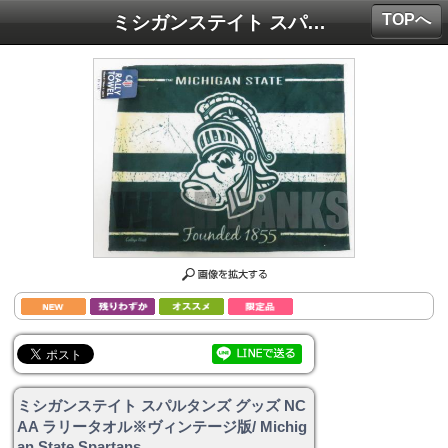
TOPへ
ミシガンステイト スパルタンズ グッズ NCAA ラリータオル※ヴィンテージ版/ Michigan State Spartans
ミシガンステイト スパルタンズ グッズ NC
AA ラリータオル※ヴィンテージ版/ Michig
an State Spartans