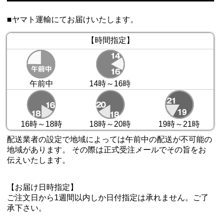
■ヤマト運輸にてお届けいたします。
【時間指定】
午前中
14時～16時
16時～18時
18時～20時
19時～21時
配送業者の設定で地域によっては午前中の配送が不可能の
地域があります。 その際は正式受注メールでその旨をお
伝えいたします。
【お届け日時指定】
ご注文日から1週間以内しか日付指定は承れません。ご了
承下さい。