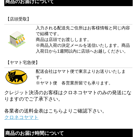
商品のお届けについて
【店頭受取】
入力される配送先ご住所はお客様情報と同じ内容
で結構です。
商品は店頭でお渡しします。
※商品入荷の決定メールを送信いたします。商品
入荷日から1週間以内に店頭へお越しください。
【ヤマト宅急便】
配送会社はヤマト便で東京よりお送りいたしま
す。
※ヤマト便 各営業所留でも承ります。
クレジット決済のお客様はクロネコヤマトのみの発送にな
りますのでご了承下さい。
各業者の送料金表はこちらよりご確認下さい。
クロネコヤマト
商品のお届け時間について