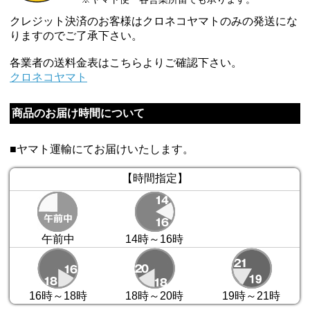
クレジット決済のお客様はクロネコヤマトのみの発送にな
りますのでご了承下さい。
各業者の送料金表はこちらよりご確認下さい。
クロネコヤマト
商品のお届け時間について
■ヤマト運輸にてお届けいたします。
【時間指定】
午前中
14時～16時
16時～18時
18時～20時
19時～21時