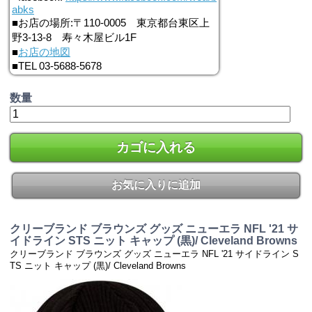
abks
■お店の場所:〒110-0005 東京都台東区上
野3-13-8 寿々木屋ビル1F
■
お店の地図
■TEL 03-5688-5678
数量
カゴに入れる
お気に入りに追加
クリーブランド ブラウンズ グッズ ニューエラ NFL '21 サ
イドライン STS ニット キャップ (黒)/ Cleveland Browns
クリーブランド ブラウンズ グッズ ニューエラ NFL '21 サイドライン S
TS ニット キャップ (黒)/ Cleveland Browns