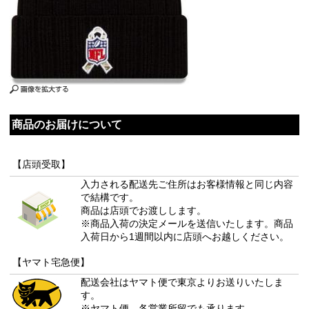
商品のお届けについて
【店頭受取】
入力される配送先ご住所はお客様情報と同じ内容
で結構です。
商品は店頭でお渡しします。
※商品入荷の決定メールを送信いたします。商品
入荷日から1週間以内に店頭へお越しください。
【ヤマト宅急便】
配送会社はヤマト便で東京よりお送りいたしま
す。
※ヤマト便 各営業所留でも承ります。