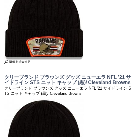
クリーブランド ブラウンズ グッズ ニューエラ NFL '21 サ
イドライン STS ニット キャップ (黒)/ Cleveland Browns
クリーブランド ブラウンズ グッズ ニューエラ NFL '21 サイドライン S
TS ニット キャップ (黒)/ Cleveland Browns