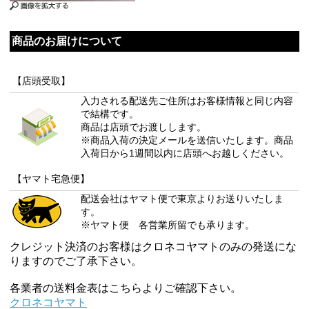
商品のお届けについて
【店頭受取】
入力される配送先ご住所はお客様情報と同じ内容
で結構です。
商品は店頭でお渡しします。
※商品入荷の決定メールを送信いたします。商品
入荷日から1週間以内に店頭へお越しください。
【ヤマト宅急便】
配送会社はヤマト便で東京よりお送りいたしま
す。
※ヤマト便 各営業所留でも承ります。
クレジット決済のお客様はクロネコヤマトのみの発送にな
りますのでご了承下さい。
各業者の送料金表はこちらよりご確認下さい。
クロネコヤマト