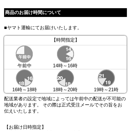
商品のお届け時間について
■ヤマト運輸にてお届けいたします。
【時間指定】
午前中
14時～16時
16時～18時
18時～20時
19時～21時
配送業者の設定で地域によっては午前中の配送が不可能の
地域があります。 その際は正式受注メールでその旨をお
伝えいたします。
【お届け日時指定】