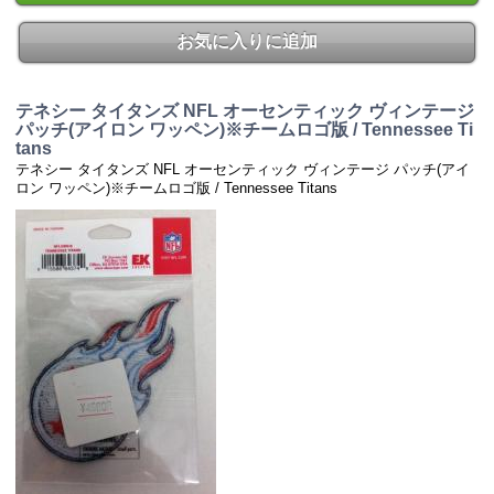
お気に入りに追加
テネシー タイタンズ NFL オーセンティック ヴィンテージ
パッチ(アイロン ワッペン)※チームロゴ版 / Tennessee Ti
tans
テネシー タイタンズ NFL オーセンティック ヴィンテージ パッチ(アイ
ロン ワッペン)※チームロゴ版 / Tennessee Titans