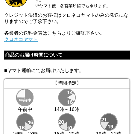
※ヤマト便 各営業所留でも承ります。
クレジット決済のお客様はクロネコヤマトのみの発送にな
りますのでご了承下さい。
各業者の送料金表はこちらよりご確認下さい。
クロネコヤマト
商品のお届け時間について
■ヤマト運輸にてお届けいたします。
【時間指定】
午前中
14時～16時
16時～18時
18時～20時
19時～21時