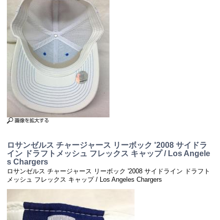
ロサンゼルス チャージャース リーボック '2008 サイドラ
イン ドラフトメッシュ フレックス キャップ / Los Angele
s Chargers
ロサンゼルス チャージャース リーボック '2008 サイドライン ドラフト
メッシュ フレックス キャップ / Los Angeles Chargers