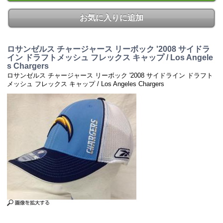
お気に入りに追加
ロサンゼルス チャージャース リーボック '2008 サイドラ
イン ドラフトメッシュ フレックス キャップ / Los Angele
s Chargers
ロサンゼルス チャージャース リーボック '2008 サイドライン ドラフト
メッシュ フレックス キャップ / Los Angeles Chargers