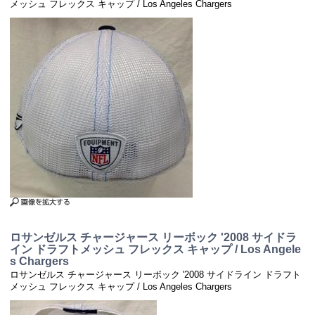
メッシュ フレックス キャップ / Los Angeles Chargers
ロサンゼルス チャージャース リーボック '2008 サイドラ
イン ドラフトメッシュ フレックス キャップ / Los Angele
s Chargers
ロサンゼルス チャージャース リーボック '2008 サイドライン ドラフト
メッシュ フレックス キャップ / Los Angeles Chargers