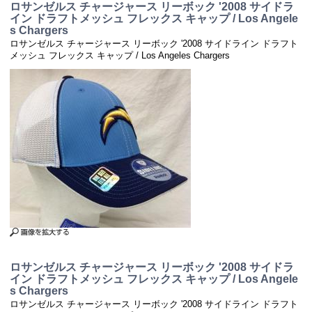
ロサンゼルス チャージャース リーボック '2008 サイドラ
イン ドラフトメッシュ フレックス キャップ / Los Angele
s Chargers
ロサンゼルス チャージャース リーボック '2008 サイドライン ドラフト
メッシュ フレックス キャップ / Los Angeles Chargers
ロサンゼルス チャージャース リーボック '2008 サイドラ
イン ドラフトメッシュ フレックス キャップ / Los Angele
s Chargers
ロサンゼルス チャージャース リーボック '2008 サイドライン ドラフト