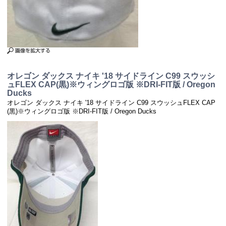
オレゴン ダックス ナイキ '18 サイドライン C99 スウッシ
ュFLEX CAP(黒)※ウィングロゴ版 ※DRI-FIT版 / Oregon
Ducks
オレゴン ダックス ナイキ '18 サイドライン C99 スウッシュFLEX CAP
(黒)※ウィングロゴ版 ※DRI-FIT版 / Oregon Ducks