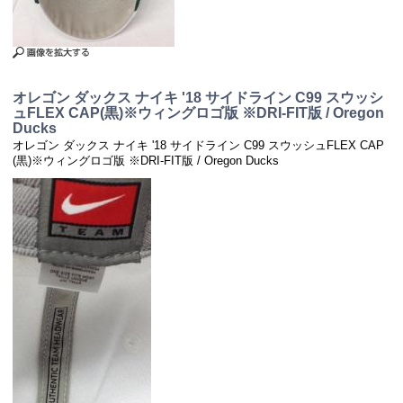
オレゴン ダックス ナイキ '18 サイドライン C99 スウッシ
ュFLEX CAP(黒)※ウィングロゴ版 ※DRI-FIT版 / Oregon
Ducks
オレゴン ダックス ナイキ '18 サイドライン C99 スウッシュFLEX CAP
(黒)※ウィングロゴ版 ※DRI-FIT版 / Oregon Ducks