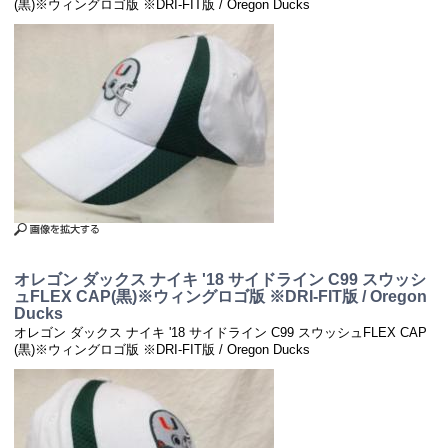
(黒)※ウィングロゴ版 ※DRI-FIT版 / Oregon Ducks
オレゴン ダックス ナイキ '18 サイドライン C99 スウッシ
ュFLEX CAP(黒)※ウィングロゴ版 ※DRI-FIT版 / Oregon
Ducks
オレゴン ダックス ナイキ '18 サイドライン C99 スウッシュFLEX CAP
(黒)※ウィングロゴ版 ※DRI-FIT版 / Oregon Ducks