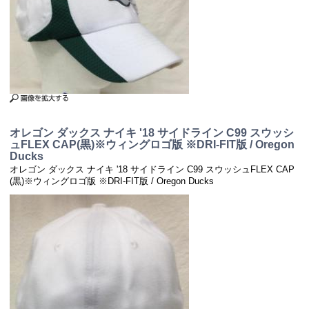
オレゴン ダックス ナイキ '18 サイドライン C99 スウッシ
ュFLEX CAP(黒)※ウィングロゴ版 ※DRI-FIT版 / Oregon
Ducks
オレゴン ダックス ナイキ '18 サイドライン C99 スウッシュFLEX CAP
(黒)※ウィングロゴ版 ※DRI-FIT版 / Oregon Ducks