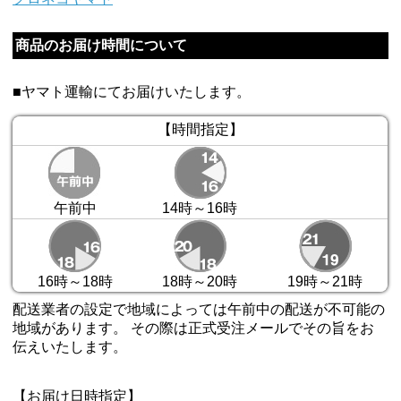
商品のお届け時間について
■ヤマト運輸にてお届けいたします。
【時間指定】
午前中
14時～16時
16時～18時
18時～20時
19時～21時
配送業者の設定で地域によっては午前中の配送が不可能の
地域があります。 その際は正式受注メールでその旨をお
伝えいたします。
【お届け日時指定】