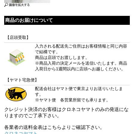
商品のお届けについて
【店頭受取】
入力される配送先ご住所はお客様情報と同じ内容
で結構です。
商品は店頭でお渡しします。
※商品入荷の決定メールを送信いたします。商品
入荷日から1週間以内に店頭へお越しください。
【ヤマト宅急便】
配送会社はヤマト便で東京よりお送りいたしま
す。
※ヤマト便 各営業所留でも承ります。
クレジット決済のお客様はクロネコヤマトのみの発送にな
りますのでご了承下さい。
各業者の送料金表はこちらよりご確認下さい。
クロネコヤマト