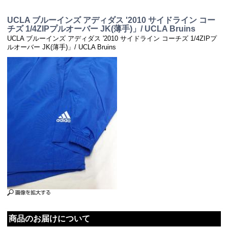
UCLA ブルーインズ アディダス '2010 サイドライン コー
チズ 1/4ZIPプルオーバー JK(薄手)」/ UCLA Bruins
UCLA ブルーインズ アディダス '2010 サイドライン コーチズ 1/4ZIPプ
ルオーバー JK(薄手)」/ UCLA Bruins
商品のお届けについて