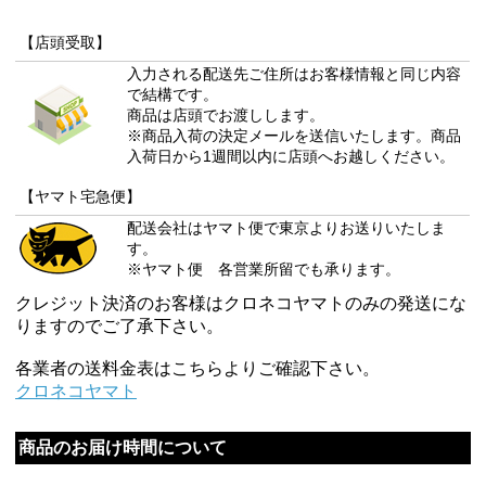
【店頭受取】
入力される配送先ご住所はお客様情報と同じ内容
で結構です。
商品は店頭でお渡しします。
※商品入荷の決定メールを送信いたします。商品
入荷日から1週間以内に店頭へお越しください。
【ヤマト宅急便】
配送会社はヤマト便で東京よりお送りいたしま
す。
※ヤマト便 各営業所留でも承ります。
クレジット決済のお客様はクロネコヤマトのみの発送にな
りますのでご了承下さい。
各業者の送料金表はこちらよりご確認下さい。
クロネコヤマト
商品のお届け時間について