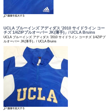
UCLA ブルーインズ アディダス '2010 サイドライン コー
チズ 1/4ZIPプルオーバー JK(薄手)」/ UCLA Bruins
UCLA ブルーインズ アディダス '2010 サイドライン コーチズ 1/4ZIPプ
ルオーバー JK(薄手)」/ UCLA Bruins