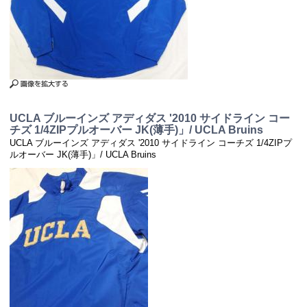
UCLA ブルーインズ アディダス '2010 サイドライン コー
チズ 1/4ZIPプルオーバー JK(薄手)」/ UCLA Bruins
UCLA ブルーインズ アディダス '2010 サイドライン コーチズ 1/4ZIPプ
ルオーバー JK(薄手)」/ UCLA Bruins