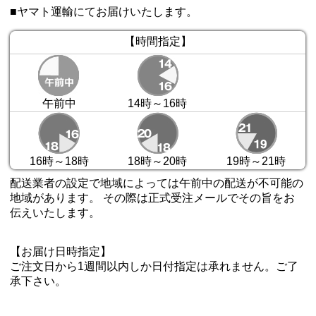
■ヤマト運輸にてお届けいたします。
【時間指定】
午前中
14時～16時
16時～18時
18時～20時
19時～21時
配送業者の設定で地域によっては午前中の配送が不可能の
地域があります。 その際は正式受注メールでその旨をお
伝えいたします。
【お届け日時指定】
ご注文日から1週間以内しか日付指定は承れません。ご了
承下さい。