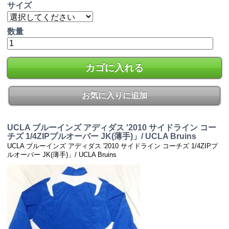
サイズ
数量
カゴに入れる
お気に入りに追加
UCLA ブルーインズ アディダス '2010 サイドライン コー
チズ 1/4ZIPプルオーバー JK(薄手)」/ UCLA Bruins
UCLA ブルーインズ アディダス '2010 サイドライン コーチズ 1/4ZIPプ
ルオーバー JK(薄手)」/ UCLA Bruins