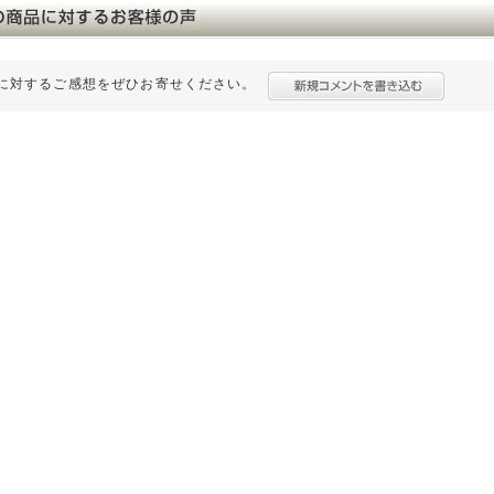
に対するご感想をぜひお寄せください。